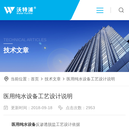
首页
TECHNICAL ARTICLES
关于我们
技术文章
产品中心
当前位置：
首页
技术文章
医用纯水设备工艺设计说明
新闻中心
医用纯水设备工艺设计说明
技术文章
更新时间：2018-09-18
点击次数：2953
成功案例
医用纯水设备
反渗透脱盐工艺设计依据