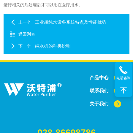
进行相关的后处理后才可以用在医疗用水。
工业超纯水设备系统特点及性能优势
上一个：
返回列表
纯水机的种类说明
下一个：
产品中心
电话咨询
联系我们
关于我们
028-86698786