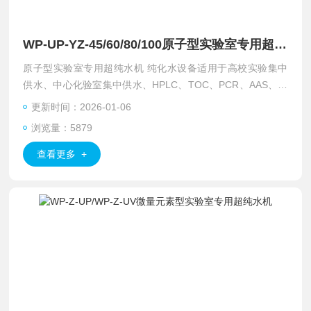
WP-UP-YZ-45/60/80/100原子型实验室专用超纯水机 纯化水设备
原子型实验室专用超纯水机 纯化水设备适用于高校实验集中
供水、中心化验室集中供水、HPLC、TOC、PCR、AAS、IC
P、气相色谱、氨基酸分析等。
更新时间：2026-01-06
浏览量：5879
查看更多 +