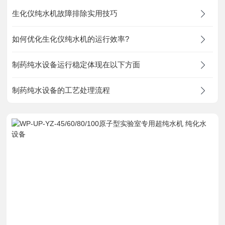
在线留言
生化仪纯水机故障排除实用技巧
如何优化生化仪纯水机的运行效率?
联系我们
制药纯水设备运行稳定体现在以下方面
制药纯水设备的工艺处理流程