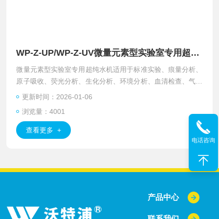
WP-Z-UP/WP-Z-UV微量元素型实验室专用超纯水机
微量元素型实验室专用超纯水机适用于标准实验、痕量分析、
原子吸收、荧光分析、生化分析、环境分析、血清检查、气相
色谱及高效液相等。
更新时间：2026-01-06
浏览量：4001
查看更多 +
电话咨询
产品中心
联系我们