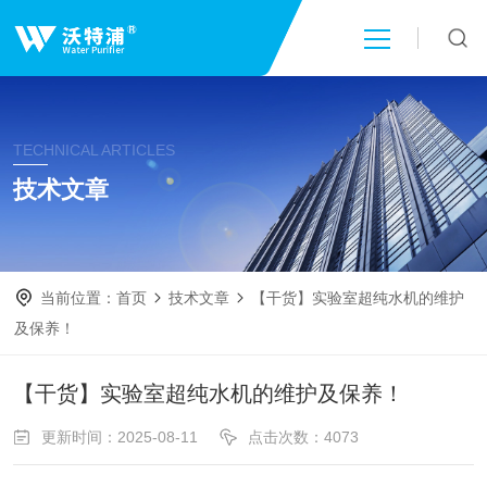
首页
TECHNICAL ARTICLES
关于我们
技术文章
产品中心
当前位置：
首页
技术文章
【干货】实验室超纯水机的维护
新闻中心
及保养！
技术文章
【干货】实验室超纯水机的维护及保养！
更新时间：2025-08-11
点击次数：4073
成功案例