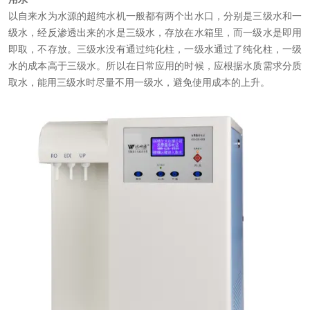
以自来水为水源的超纯水机一般都有两个出水口，分别是三级水和一
级水，经反渗透出来的水是三级水，存放在水箱里，而一级水是即用
即取，不存放。三级水没有通过纯化柱，一级水通过了纯化柱，一级
水的成本高于三级水。所以在日常应用的时候，应根据水质需求分质
取水，能用三级水时尽量不用一级水，避免使用成本的上升。