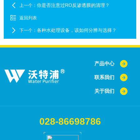
你是否注意过RO反渗透膜的清理？
上一个：
返回列表
各种水处理设备，该如何分辨与选择？
下一个：
产品中心
联系我们
关于我们
028-86698786