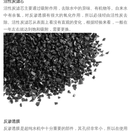
活性炭滤芯
活性炭滤芯主要通过吸附作用，去除水中的异味、有机物等。自来水
中有余氯，对反渗透膜有很大的氧化作用，所以必须经由活性炭去
除。活性炭滤芯从表面上看没有直观的变化，根据经验来看，一般在
一年左右就达到饱和吸附，需要更换。
反渗透膜
反渗透膜是超纯水机中十分重要的部件，其孔径非常小，所以在使用