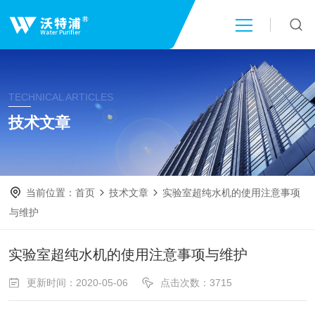
首页
TECHNICAL ARTICLES
关于我们
技术文章
产品中心
当前位置：
首页
技术文章
实验室超纯水机的使用注意事项
新闻中心
与维护
技术文章
实验室超纯水机的使用注意事项与维护
更新时间：2020-05-06
点击次数：3715
成功案例