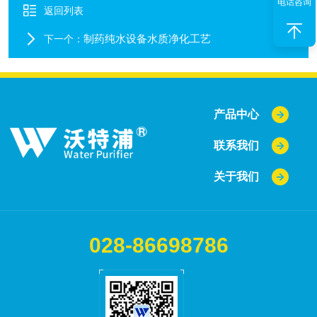
电话咨询
返回列表
制药纯水设备水质净化工艺
下一个：
产品中心
联系我们
关于我们
028-86698786