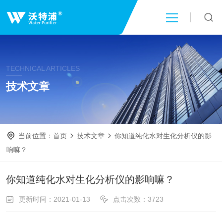
首页
TECHNICAL ARTICLES
关于我们
技术文章
产品中心
当前位置：
首页
技术文章
你知道纯化水对生化分析仪的影
新闻中心
响嘛？
技术文章
你知道纯化水对生化分析仪的影响嘛？
更新时间：2021-01-13
点击次数：3723
成功案例