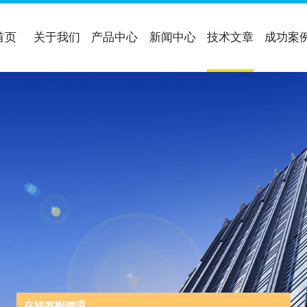
首页
关于我们
产品中心
新闻中心
技术文章
成功案