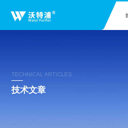
TECHNICAL ARTICLES
技术文章