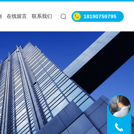
例
在线留言
联系我们
18190759795