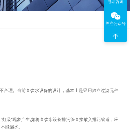
电话咨询
关注公众号
不合理。当前直饮水设备的设计，基本上是采用独立过滤元件
虹吸"现象产生;如将直饮水设备排污管直接放入排污管道，应
，不能漏水。