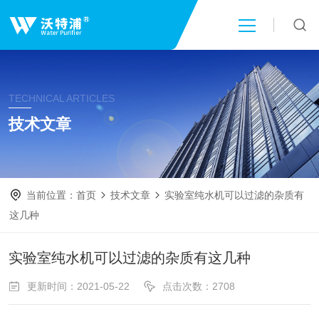
首页
TECHNICAL ARTICLES
关于我们
技术文章
产品中心
当前位置：
首页
技术文章
实验室纯水机可以过滤的杂质有
新闻中心
这几种
技术文章
实验室纯水机可以过滤的杂质有这几种
更新时间：2021-05-22
点击次数：2708
成功案例