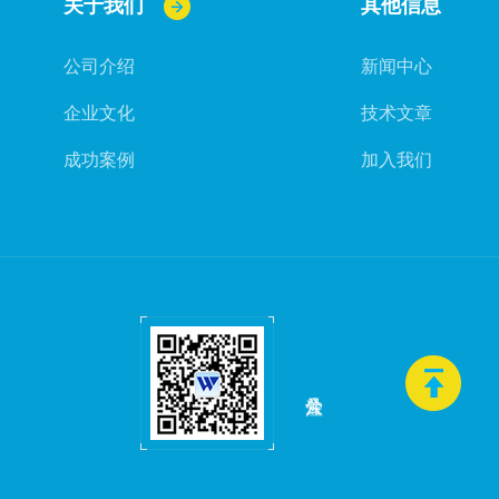
关于我们
其他信息
公司介绍
新闻中心
企业文化
技术文章
成功案例
加入我们