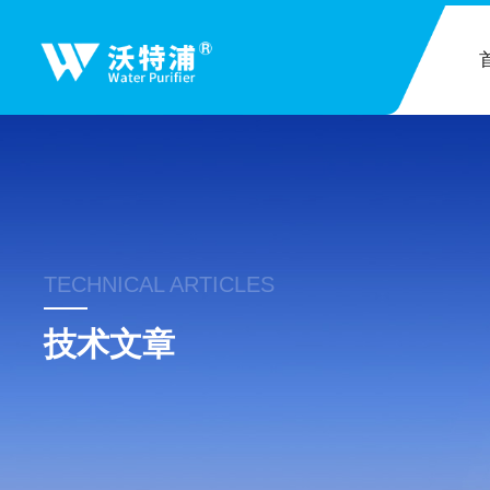
TECHNICAL ARTICLES
技术文章