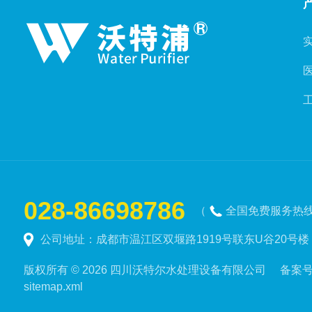
028-86698786
（
全国免费服务热线
公司地址：成都市温江区双堰路1919号联东U谷20号楼
版权所有 © 2026 四川沃特尔水处理设备有限公司 备案
sitemap.xml