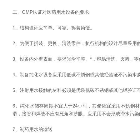
二、GMP认证对医药用水设备的要求
1、结构设计应简单、可靠、拆装简便。
2、为便于拆装、更换、清洗零件，执行机构的设计尽量采用
3、设备内外壁表面，要求光滑平整、*，容易清洗、灭菌。
4、制备纯化水设备应采用低碳不锈钢或其他经验证不污染水
5、注射用水接触的材料必须是优质低碳不锈钢或其他经验证
6、纯化水储存周期不宜大于24小时，其储罐宜采用不锈钢
滑，接管和焊缝不应有死角和沙眼。应采用不会形成滞水污染
7、制药用水的输送