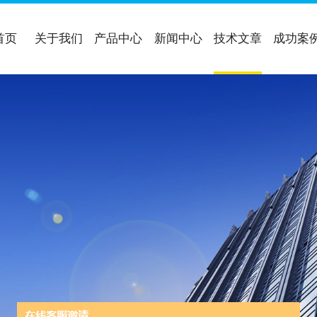
首页
关于我们
产品中心
新闻中心
技术文章
成功案