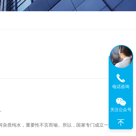
电话咨询
。
关注公众号
何杂质纯水，重要性不言而喻。所以，国家专门成立一个GMP