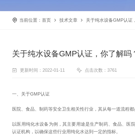
当前位置：
首页
技术文章
关于纯水设备GMP认证
关于纯水设备GMP认证，你了解吗
更新时间：2022-01-11
点击次数：3761
一、关于GMP认证
医院、食品、制药等安全卫生相关性行业，其从每一道流程都
以医用纯化水设备为例，其主要用途是生产制药、食品、医院
认证机构，以确保这些行业用纯化水达到一定的指标。