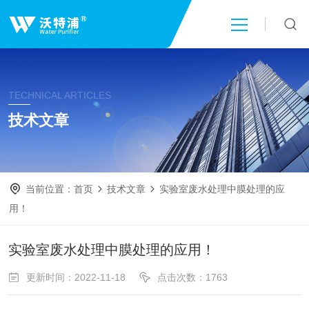
首页
TECHNICAL ARTICLES
关于我们
技术文章
产品中心
当前位置：
首页
技术文章
实验室废水处理中膜处理的应
新闻中心
用！
技术文章
实验室废水处理中膜处理的应用！
更新时间：2022-11-18
点击次数：1763
成功案例