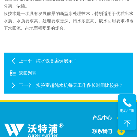
分离、浓缩。
膜技术是一项具有发展前景的新型水处理技术，特别适用于优质出水
水质、水质要求高、处理要求更深、污水浓度高、废水回用要求和地
下水回流、占地面积受限的场合。
纯水设备案例展示！
上一个：
返回列表
实验室超纯水机每天工作多长时间比较好？
下一个：
电话咨询
产品中心
联系我们