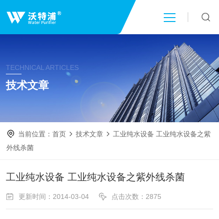
首页
TECHNICAL ARTICLES
关于我们
技术文章
产品中心
当前位置：
首页
技术文章
工业纯水设备 工业纯水设备之紫
新闻中心
外线杀菌
技术文章
工业纯水设备 工业纯水设备之紫外线杀菌
更新时间：2014-03-04
点击次数：2875
成功案例