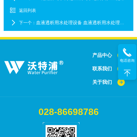
返回列表
血液透析用水处理设备 血液透析用水处理设备特点
下一个：
产品中心
电话咨询
联系我们
关于我们
028-86698786