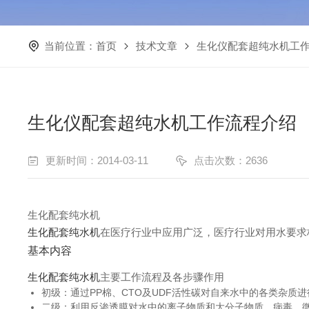
当前位置：
首页
技术文章
生化仪配套超纯水机工
生化仪配套超纯水机工作流程介绍
更新时间：2014-03-11
点击次数：2636
生化配套纯水机
生化配套纯水机
在医疗行业中应用广泛，医疗行业对用水要求
基本内容
生化配套纯水机
主要工作流程及各步骤作用
初级：通过PP棉、CTO及UDF活性碳对自来水中的各类杂
二级：利用反渗透膜对水中的离子物质和大分子物质，病毒、微