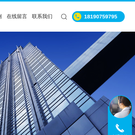
例
在线留言
联系我们
18190759795