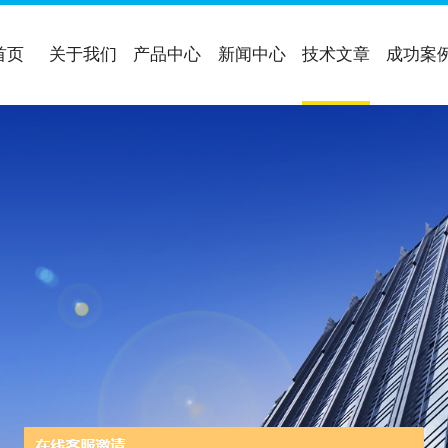
首页
关于我们
产品中心
新闻中心
技术文章
成功案