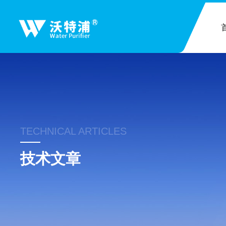
TECHNICAL ARTICLES
技术文章