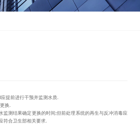
ml应提前进行干预并监测水质.
更换.
水监测结果确定更换的时间;但前处理系统的再生与反冲消毒应
应符合卫生部相关要求.