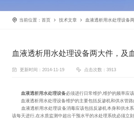
当前位置：
首页
技术文章
血液透析用水处理设备
血液透析用水处理设备两大件，及
更新时间：2014-11-19
点击次数：3913
血液透析用水处理设备
必须进行日常维护,维护的频率应该根
血液透析用水处理设备维护的主要包括反渗机和供水管路的清
血液透析用水处理设备消毒应该包括反渗机本身和供水系统,
该每天进行,在水质监测中超出干预水平的水处理系统必须立刻