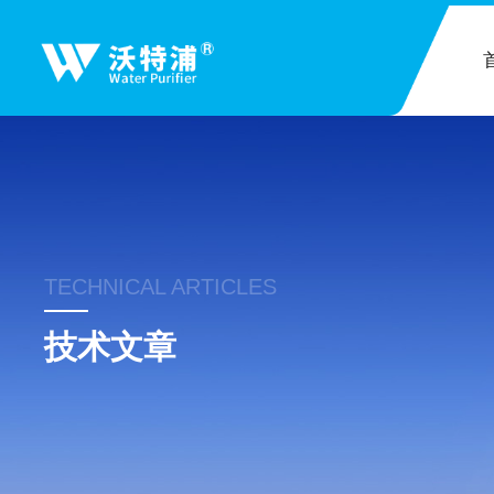
TECHNICAL ARTICLES
技术文章