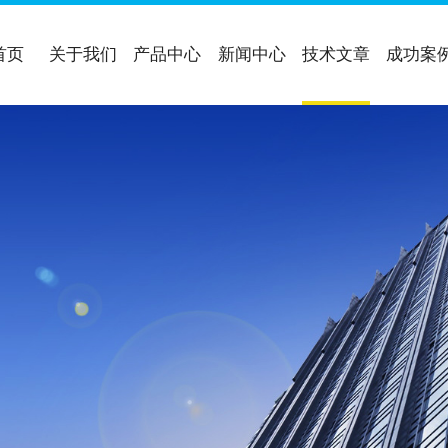
首页
关于我们
产品中心
新闻中心
技术文章
成功案