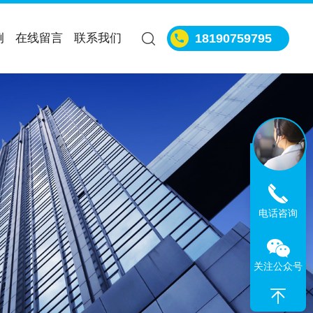
例
在线留言
联系我们
18190759795
电话咨询
关注公众号