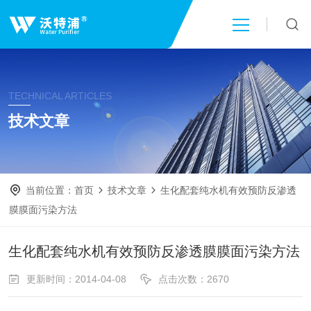
首页
TECHNICAL ARTICLES
关于我们
技术文章
产品中心
当前位置：
首页
技术文章
生化配套纯水机有效预防反渗透
新闻中心
膜膜面污染方法
技术文章
生化配套纯水机有效预防反渗透膜膜面污染方法
更新时间：2014-04-08
点击次数：2670
成功案例