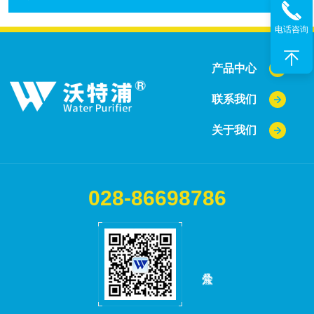
电话咨询
产品中心
联系我们
关于我们
028-86698786