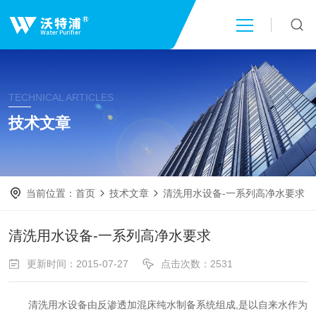
首页
TECHNICAL ARTICLES
关于我们
技术文章
产品中心
当前位置：
首页
技术文章
清洗用水设备-一系列高净水要求
新闻中心
清洗用水设备-一系列高净水要求
技术文章
更新时间：2015-07-27
点击次数：2531
成功案例
清洗用水设备由反渗透加混床纯水制备系统组成,是以自来水作为