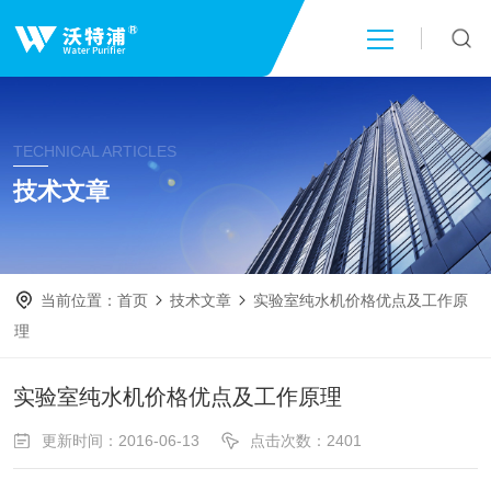
首页
TECHNICAL ARTICLES
关于我们
技术文章
产品中心
当前位置：
首页
技术文章
实验室纯水机价格优点及工作原
新闻中心
理
技术文章
实验室纯水机价格优点及工作原理
更新时间：2016-06-13
点击次数：2401
成功案例