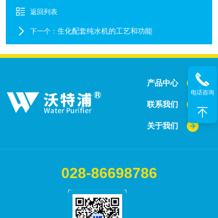
返回列表
生化配套纯水机的工艺和功能
下一个：
产品中心
电话咨询
联系我们
关于我们
028-86698786