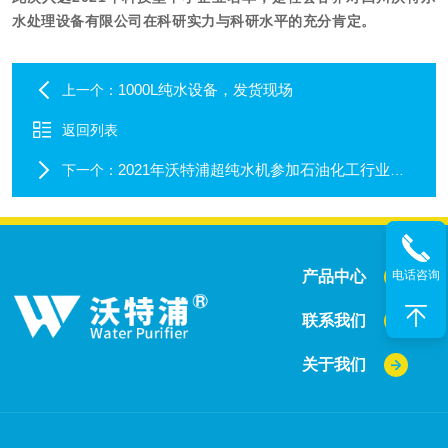
水处理设备有限公司在科研实力与科研水平的充分肯定。
1000L纯水设备，发货现场
上一个：
返回列表
2021年沃特浦超纯水机参加石油化工行业仪器仪表技术交流会
下一个：
电话咨询
产品中心
联系我们
关于我们