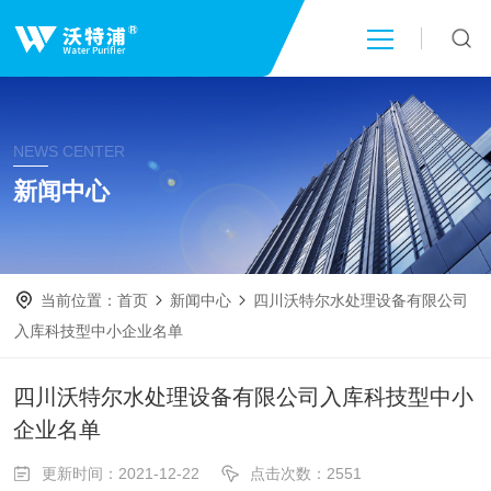
首页
NEWS CENTER
关于我们
新闻中心
产品中心
当前位置：
首页
新闻中心
四川沃特尔水处理设备有限公司
新闻中心
入库科技型中小企业名单
技术文章
四川沃特尔水处理设备有限公司入库科技型中小
企业名单
成功案例
更新时间：2021-12-22
点击次数：2551