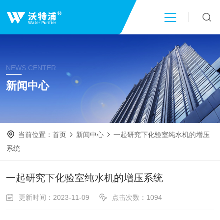
首页
NEWS CENTER
关于我们
新闻中心
产品中心
当前位置：
首页
新闻中心
一起研究下化验室纯水机的增压
新闻中心
系统
技术文章
一起研究下化验室纯水机的增压系统
更新时间：2023-11-09
点击次数：1094
成功案例