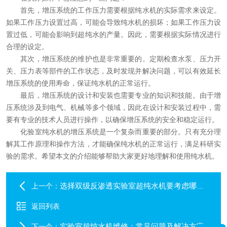
首先，增压系统的工作压力需要根据纯水机的实际需求来设定。
如果工作压力设置过高，可能会导致纯水机的损坏；如果工作压力设
置过低，可能会影响到超纯水的产量。因此，需要根据实际情况进行
合理的设定。
其次，增压系统的维护也是非常重要的。定期检查水泵、压力开
关、压力表等部件的工作状态，及时发现并解决问题，可以有效延长
增压系统的使用寿命，保证纯水机的正常运行。
最后，增压系统的设计和安装也需要专业的知识和技能。由于增
压系统涉及到电气、机械等多个领域，因此在设计和安装过程中，需
要有专业的技术人员进行操作，以确保增压系统的安全和稳定运行。
化验室纯水机的增压系统是一个复杂而重要的部分。只有充分理
解其工作原理和操作方法，才能确保纯水机的正常运行，满足科研实
验的需求。希望本文的介绍能够帮助大家更好地理解和使用纯水机。
选择双级反渗透实验室超纯水机要考虑哪些因素？
上一个：
返回列表
实验室超纯水机维修：常见问题及解决方案
下一个：