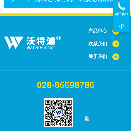
电话咨询
产品中心
联系我们
关于我们
028-86698786