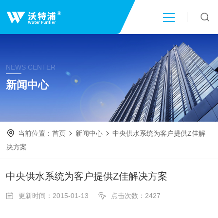
首页
NEWS CENTER
关于我们
新闻中心
产品中心
当前位置：
首页
新闻中心
中央供水系统为客户提供Z佳解
新闻中心
决方案
技术文章
中央供水系统为客户提供Z佳解决方案
更新时间：2015-01-13
点击次数：2427
成功案例