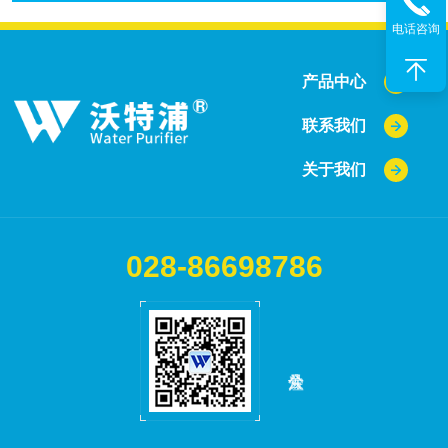
电话咨询
产品中心
联系我们
关于我们
028-86698786