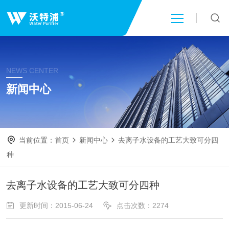
首页
NEWS CENTER
关于我们
新闻中心
产品中心
当前位置：
首页
新闻中心
去离子水设备的工艺大致可分四
新闻中心
种
技术文章
去离子水设备的工艺大致可分四种
更新时间：2015-06-24
点击次数：2274
成功案例