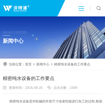
首页
NEWS CENTER
关于我们
新闻中心
产品中心
当前位置：
首页
新闻中心
精密纯水设备的工作要点
新闻中心
精密纯水设备的工作要点
技术文章
更新时间：2015-08-25
点击次数：2309
成功案例
精密纯水设备是对机械的外形尺寸或者性能进行加工的过程,根据