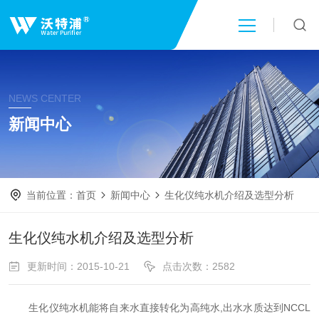
首页
NEWS CENTER
关于我们
新闻中心
产品中心
当前位置：
首页
新闻中心
生化仪纯水机介绍及选型分析
新闻中心
生化仪纯水机介绍及选型分析
技术文章
更新时间：2015-10-21
点击次数：2582
成功案例
生化仪纯水机能将自来水直接转化为高纯水,出水水质达到NCCL