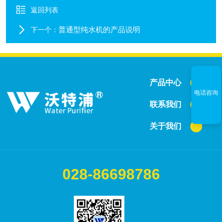
返回列表
普通型纯水机的产品说明
下一个：
产品中心
电话咨询
联系我们
关于我们
028-86698786