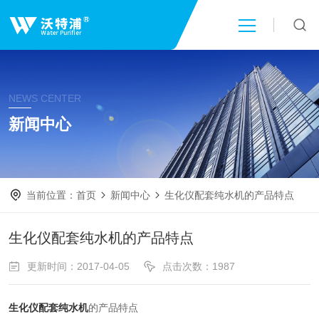
首页
NEWS CENTER
关于我们
新闻中心
产品中心
当前位置：
首页
新闻中心
生化仪配套纯水机的产品特点
新闻中心
生化仪配套纯水机的产品特点
技术文章
更新时间：2017-04-05
点击次数：1987
成功案例
生化仪配套纯水机
的产品特点