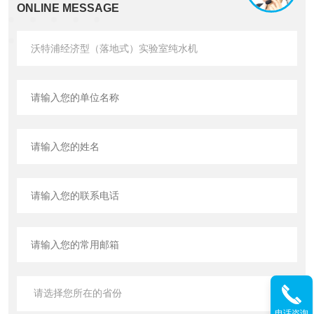
ONLINE MESSAGE
电话咨询