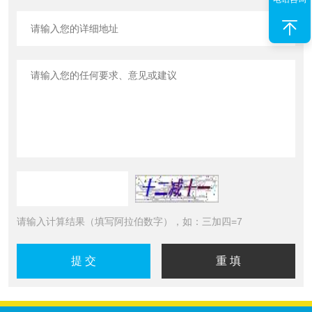
请输入计算结果（填写阿拉伯数字），如：三加四=7