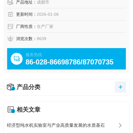
产品地址：
成都市
更新时间：
2026-01-06
厂商性质：
生产厂家
浏览次数：
8639
服务热线
86-028-86698786/87070735
产品分类
相关文章
经济型纯水机实验室与产业高质量发展的水质基石