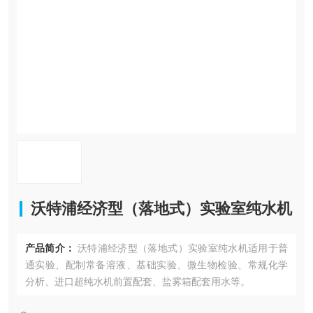
在线留言
联系我们
沃特浦经济型（落地式）实验室纯水机
产品简介：
沃特浦经济型（落地式）实验室纯水机适用于普
通实验、配制常备溶液、基础实验、微生物检验、常规化学
分析、进口超纯水机前置配套、盐雾箱配套用水等。