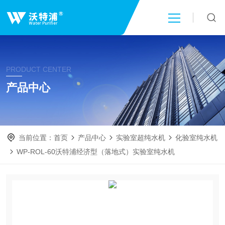
首页
PRODUCT CENTER
关于我们
产品中心
产品中心
当前位置：
首页
产品中心
实验室超纯水机
化验室纯水机
新闻中心
WP-ROL-60沃特浦经济型（落地式）实验室纯水机
技术文章
成功案例