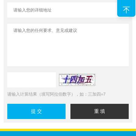
请输入计算结果（填写阿拉伯数字），如：三加四=7