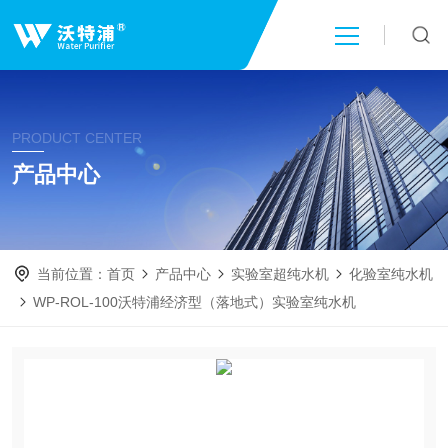
首页
PRODUCT CENTER
关于我们
产品中心
产品中心
当前位置：
首页
产品中心
实验室超纯水机
化验室纯水机
新闻中心
WP-ROL-100沃特浦经济型（落地式）实验室纯水机
技术文章
成功案例