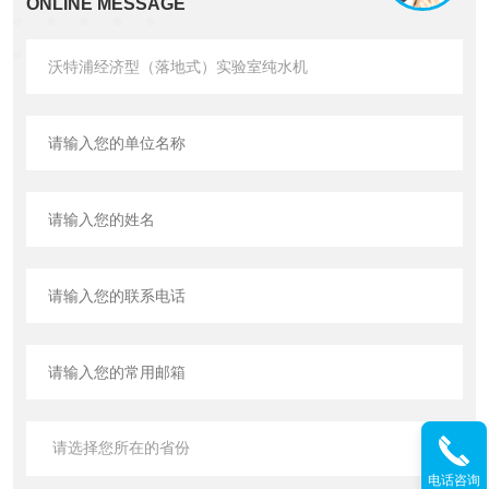
ONLINE MESSAGE
电话咨询