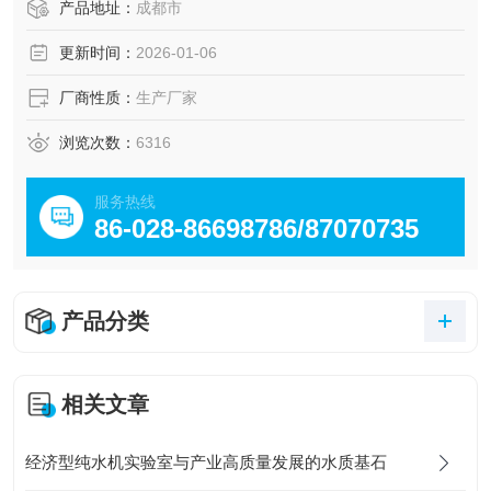
前置配套、盐雾箱配套用水等。
产品地址：
成都市
更新时间：
2026-01-06
厂商性质：
生产厂家
浏览次数：
6316
服务热线
86-028-86698786/87070735
产品分类
相关文章
经济型纯水机实验室与产业高质量发展的水质基石