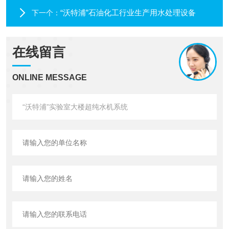
“沃特浦”石油化工行业生产用水处理设备
下一个：
在线留言
ONLINE MESSAGE