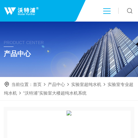
首页
PRODUCT CENTER
关于我们
产品中心
产品中心
当前位置：
首页
产品中心
实验室超纯水机
实验室专业超
新闻中心
纯水机
“沃特浦”实验室大楼超纯水机系统
技术文章
成功案例