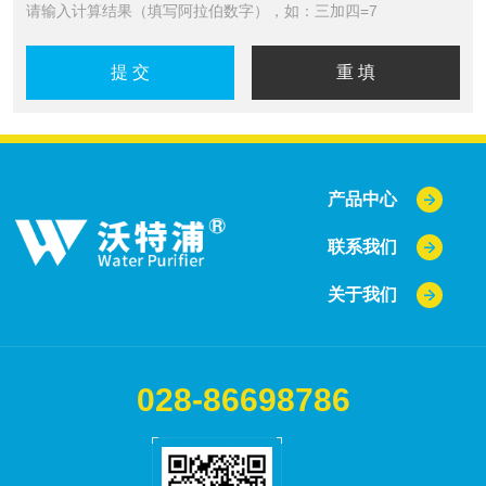
请输入计算结果（填写阿拉伯数字），如：三加四=7
产品中心
联系我们
关于我们
028-86698786