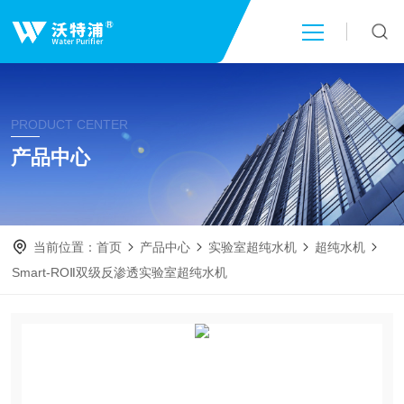
首页
PRODUCT CENTER
关于我们
产品中心
产品中心
当前位置：
首页
产品中心
实验室超纯水机
超纯水机
新闻中心
Smart-ROⅡ双级反渗透实验室超纯水机
技术文章
成功案例