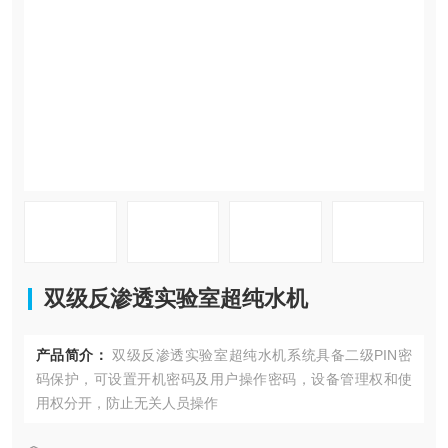
在线留言
联系我们
双级反渗透实验室超纯水机
产品简介：
双级反渗透实验室超纯水机系统具备二级PIN密
码保护，可设置开机密码及用户操作密码，设备管理权和使
用权分开，防止无关人员操作