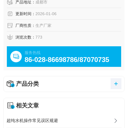
产品地址：
成都市
更新时间：
2026-01-06
厂商性质：
生产厂家
浏览次数：
773
服务热线
86-028-86698786/87070735
产品分类
相关文章
超纯水机操作常见误区规避