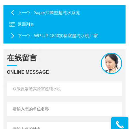
Super抑菌型超纯水系统
上一个：
返回列表
WP-UP-1840实验室超纯水机厂家
下一个：
在线留言
ONLINE MESSAGE