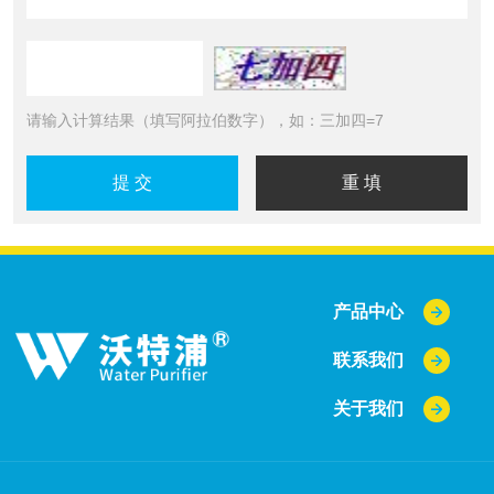
请输入计算结果（填写阿拉伯数字），如：三加四=7
产品中心
联系我们
关于我们