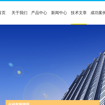
首页
关于我们
产品中心
新闻中心
技术文章
成功案