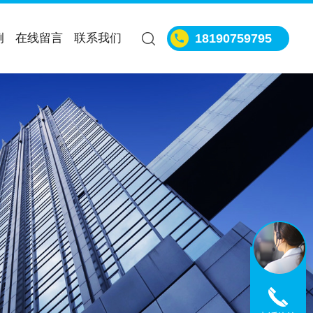
例
在线留言
联系我们
18190759795