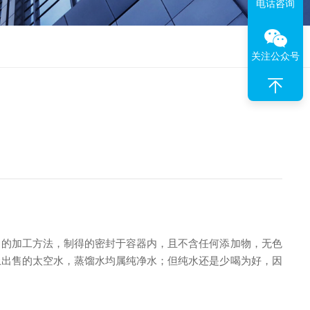
电话咨询
关注公众号
当的加工方法，制得的密封于容器内，且不含任何添加物，无色
上出售的太空水，蒸馏水均属纯净水；但纯水还是少喝为好，因