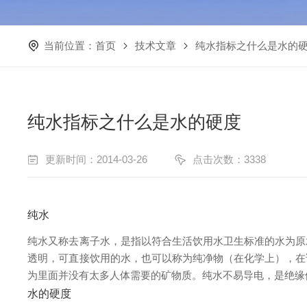
当前位置：
首页
技术文章
纯水指标之什么是水的
纯水指标之什么是水的硬度
更新时间：2014-03-26
点击次数：3338
纯水
纯水又称去离子水，是指以符合生活饮用水卫生标准的水为原
透明，可直接饮用的水，也可以称为纯净物（在化学上），在
为里面并没有太多人体需要的矿物质。纯水不易导电，是绝缘
水的硬度