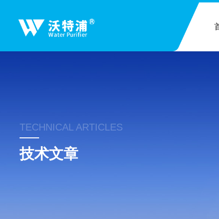
TECHNICAL ARTICLES
技术文章