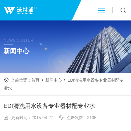
首页
NEWS CENTER
关于我们
新闻中心
产品中心
当前位置：
首页
新闻中心
EDI清洗用水设备专业器材配专
新闻中心
业水
技术文章
EDI清洗用水设备专业器材配专业水
更新时间：2015-04-27
点击次数：2135
成功案例